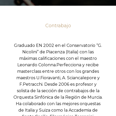
Contrabajo
Graduado EN 2002 en el Conservatorio “G.
Nicolini” de Piacenza (Italia) con las
máximas calificaciones con el maestro
Leonardo Colonna.Perfecciona y recibe
masterclass entre otros con los grandes
maestros U.Fioravanti, A. Sciancalepore y
F.Petracchi. Desde 2006 es profesor y
solista de la sección de contrabajos de la
Orquesta Sinfónica de la Región de Murcia.
Ha colaborado con las mejores orquestas
de Italia y Suiza como la Accademia de