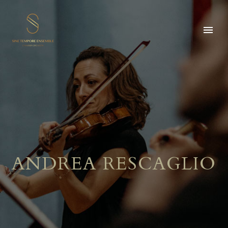
ANDREA RESCAGLIO